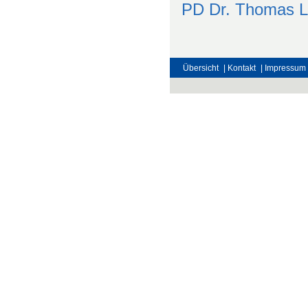
PD Dr. Thomas 
Übersicht
| Kontakt
| Impressum